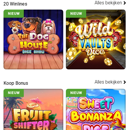
Alles bekijken
20 Winlines
NIEUW
NIEUW
Alles bekijken
Koop Bonus
NIEUW
NIEUW