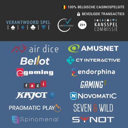
100% BELGISCHE CASINOSPELSITE
BEVEILIGDE TRANSACTIES