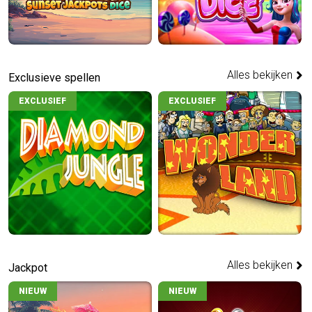
Alles bekijken
Exclusieve spellen
EXCLUSIEF
EXCLUSIEF
Alles bekijken
Jackpot
NIEUW
NIEUW