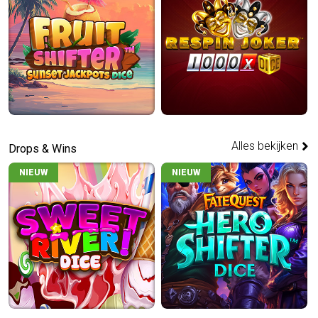
Alles bekijken
Drops & Wins
NIEUW
NIEUW