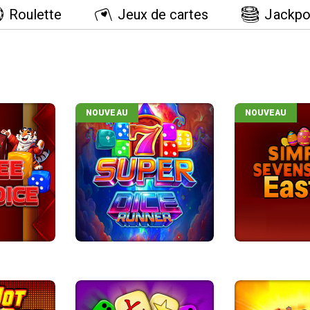
Roulette
Jeux de cartes
Jackpo
NOUVEAU
NOUVEAU