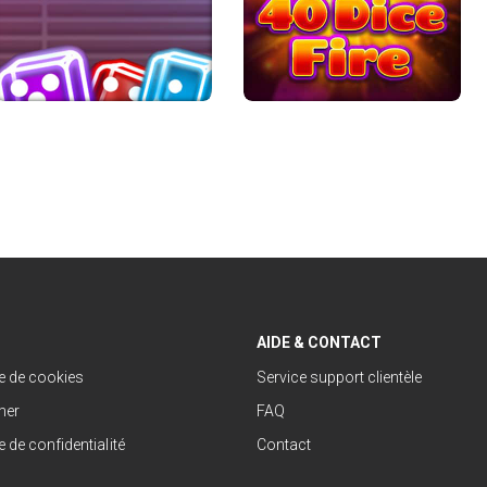
AIDE & CONTACT
ue de cookies
Service support clientèle
mer
FAQ
e de confidentialité
Contact