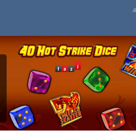
Aller
au
J
contenu