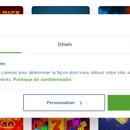
Détails
ies
cookies pour déterminer la façon dont vous utilisez notre site, a
tinents.
Politique de confidentialité
Personnaliser